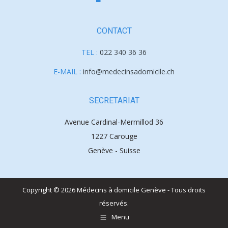
CONTACT
TEL :
022 340 36 36
E-MAIL :
info@medecinsadomicile.ch
SECRETARIAT
Avenue Cardinal-Mermillod 36
1227 Carouge
Genève - Suisse
Copyright © 2026 Médecins à domicile Genève - Tous droits
réservés.
Menu