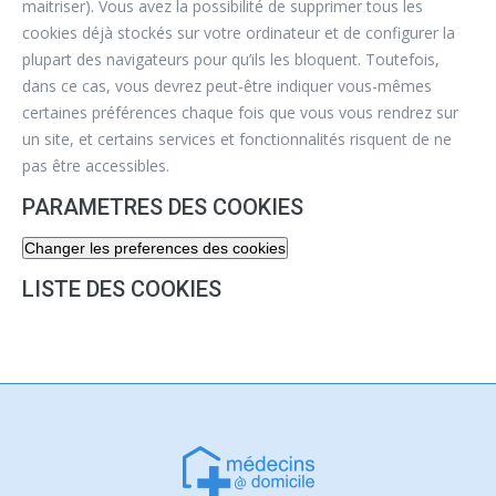
maitriser). Vous avez la possibilité de supprimer tous les
cookies déjà stockés sur votre ordinateur et de configurer la
plupart des navigateurs pour qu’ils les bloquent. Toutefois,
dans ce cas, vous devrez peut-être indiquer vous-mêmes
certaines préférences chaque fois que vous vous rendrez sur
un site, et certains services et fonctionnalités risquent de ne
pas être accessibles.
PARAMETRES DES COOKIES
Changer les preferences des cookies
LISTE DES COOKIES